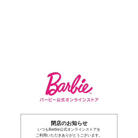
バービー公式オンラ
インストア Barbie
閉店のお知らせ
いつもBarbie公式オンラインストアを
ご利用いただきありがとうございます。